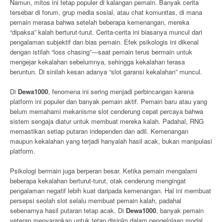
Namun, mitos ini tetap populer di kalangan pemain. Banyak cerita
tersebar di forum, grup media sosial, atau chat komunitas, di mana
pemain merasa bahwa setelah beberapa kemenangan, mereka
“dipaksa” kalah berturut-turut. Cerita-cerita ini biasanya muncul dari
pengalaman subjektif dan bias pemain. Efek psikologis ini dikenal
dengan istilah “loss chasing”—saat pemain terus bermain untuk
mengejar kekalahan sebelumnya, sehingga kekalahan terasa
beruntun. Di sinilah kesan adanya “slot garansi kekalahan” muncul.
Di
Dewa1000
, fenomena ini sering menjadi perbincangan karena
platform ini populer dan banyak pemain aktif. Pemain baru atau yang
belum memahami mekanisme slot cenderung cepat percaya bahwa
sistem sengaja diatur untuk membuat mereka kalah. Padahal, RNG
memastikan setiap putaran independen dan adil. Kemenangan
maupun kekalahan yang terjadi hanyalah hasil acak, bukan manipulasi
platform.
Psikologi bermain juga berperan besar. Ketika pemain mengalami
beberapa kekalahan berturut-turut, otak cenderung mengingat
pengalaman negatif lebih kuat daripada kemenangan. Hal ini membuat
persepsi seolah slot selalu membuat pemain kalah, padahal
sebenarnya hasil putaran tetap acak. Di
Dewa1000
, banyak pemain
veteran menyarankan untuk tetap disiplin dalam pengelolaan modal