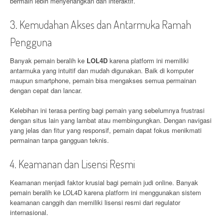
bermain lebih menyenangkan dan interaktif.
3. Kemudahan Akses dan Antarmuka Ramah
Pengguna
Banyak pemain beralih ke
LOL4D
karena platform ini memiliki
antarmuka yang intuitif dan mudah digunakan. Baik di komputer
maupun smartphone, pemain bisa mengakses semua permainan
dengan cepat dan lancar.
Kelebihan ini terasa penting bagi pemain yang sebelumnya frustrasi
dengan situs lain yang lambat atau membingungkan. Dengan navigasi
yang jelas dan fitur yang responsif, pemain dapat fokus menikmati
permainan tanpa gangguan teknis.
4. Keamanan dan Lisensi Resmi
Keamanan menjadi faktor krusial bagi pemain judi online. Banyak
pemain beralih ke LOL4D karena platform ini menggunakan sistem
keamanan canggih dan memiliki lisensi resmi dari regulator
internasional.