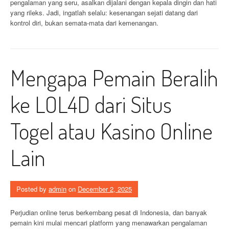
pengalaman yang seru, asalkan dijalani dengan kepala dingin dan hati
yang rileks. Jadi, ingatlah selalu: kesenangan sejati datang dari
kontrol diri, bukan semata-mata dari kemenangan.
Mengapa Pemain Beralih
ke LOL4D dari Situs
Togel atau Kasino Online
Lain
Posted by
admin
on
December 2, 2025
Perjudian online terus berkembang pesat di Indonesia, dan banyak
pemain kini mulai mencari platform yang menawarkan pengalaman