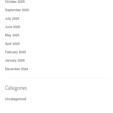
October 2025
September 2025
July 2025
June 2025
May 2025
April 2025
February 2025
January 2025
December 2024
Categories
Uncategorized