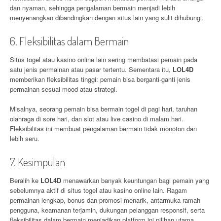
dan nyaman, sehingga pengalaman bermain menjadi lebih
menyenangkan dibandingkan dengan situs lain yang sulit dihubungi.
6. Fleksibilitas dalam Bermain
Situs togel atau kasino online lain sering membatasi pemain pada
satu jenis permainan atau pasar tertentu. Sementara itu,
LOL4D
memberikan fleksibilitas tinggi: pemain bisa berganti-ganti jenis
permainan sesuai mood atau strategi.
Misalnya, seorang pemain bisa bermain togel di pagi hari, taruhan
olahraga di sore hari, dan slot atau live casino di malam hari.
Fleksibilitas ini membuat pengalaman bermain tidak monoton dan
lebih seru.
7. Kesimpulan
Beralih ke
LOL4D
menawarkan banyak keuntungan bagi pemain yang
sebelumnya aktif di situs togel atau kasino online lain. Ragam
permainan lengkap, bonus dan promosi menarik, antarmuka ramah
pengguna, keamanan terjamin, dukungan pelanggan responsif, serta
fleksibilitas dalam bermain menjadikan platform ini pilihan utama.