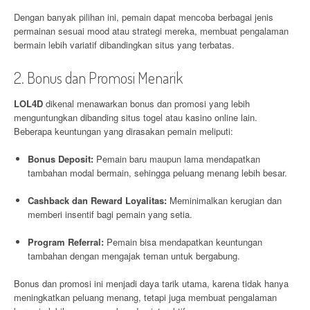
Dengan banyak pilihan ini, pemain dapat mencoba berbagai jenis
permainan sesuai mood atau strategi mereka, membuat pengalaman
bermain lebih variatif dibandingkan situs yang terbatas.
2. Bonus dan Promosi Menarik
LOL4D
dikenal menawarkan bonus dan promosi yang lebih
menguntungkan dibanding situs togel atau kasino online lain.
Beberapa keuntungan yang dirasakan pemain meliputi:
Bonus Deposit:
Pemain baru maupun lama mendapatkan
tambahan modal bermain, sehingga peluang menang lebih besar.
Cashback dan Reward Loyalitas:
Meminimalkan kerugian dan
memberi insentif bagi pemain yang setia.
Program Referral:
Pemain bisa mendapatkan keuntungan
tambahan dengan mengajak teman untuk bergabung.
Bonus dan promosi ini menjadi daya tarik utama, karena tidak hanya
meningkatkan peluang menang, tetapi juga membuat pengalaman