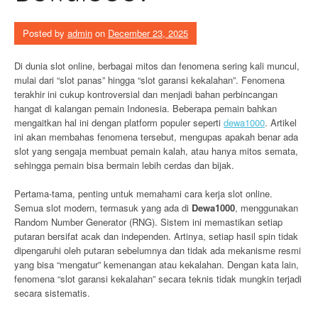
Posted by
admin
on
December 23, 2025
Di dunia slot online, berbagai mitos dan fenomena sering kali muncul,
mulai dari “slot panas” hingga “slot garansi kekalahan”. Fenomena
terakhir ini cukup kontroversial dan menjadi bahan perbincangan
hangat di kalangan pemain Indonesia. Beberapa pemain bahkan
mengaitkan hal ini dengan platform populer seperti
dewa1000
. Artikel
ini akan membahas fenomena tersebut, mengupas apakah benar ada
slot yang sengaja membuat pemain kalah, atau hanya mitos semata,
sehingga pemain bisa bermain lebih cerdas dan bijak.
Pertama-tama, penting untuk memahami cara kerja slot online.
Semua slot modern, termasuk yang ada di
Dewa1000
, menggunakan
Random Number Generator (RNG). Sistem ini memastikan setiap
putaran bersifat acak dan independen. Artinya, setiap hasil spin tidak
dipengaruhi oleh putaran sebelumnya dan tidak ada mekanisme resmi
yang bisa “mengatur” kemenangan atau kekalahan. Dengan kata lain,
fenomena “slot garansi kekalahan” secara teknis tidak mungkin terjadi
secara sistematis.