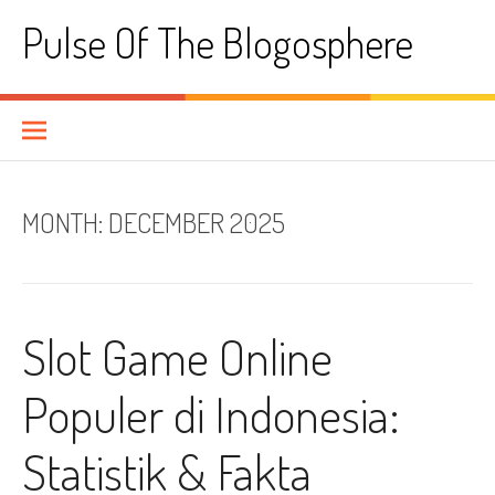
Skip
Pulse Of The Blogosphere
to
content
MONTH:
DECEMBER 2025
Slot Game Online
Populer di Indonesia:
Statistik & Fakta