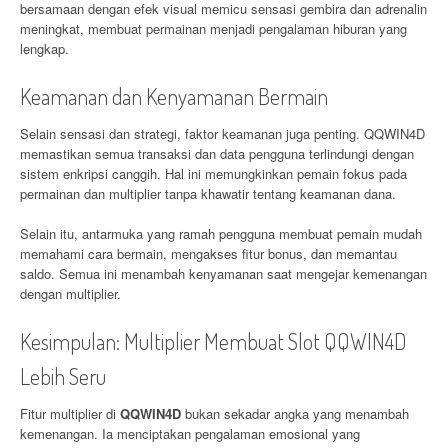
bersamaan dengan efek visual memicu sensasi gembira dan adrenalin
meningkat, membuat permainan menjadi pengalaman hiburan yang
lengkap.
Keamanan dan Kenyamanan Bermain
Selain sensasi dan strategi, faktor keamanan juga penting. QQWIN4D
memastikan semua transaksi dan data pengguna terlindungi dengan
sistem enkripsi canggih. Hal ini memungkinkan pemain fokus pada
permainan dan multiplier tanpa khawatir tentang keamanan dana.
Selain itu, antarmuka yang ramah pengguna membuat pemain mudah
memahami cara bermain, mengakses fitur bonus, dan memantau
saldo. Semua ini menambah kenyamanan saat mengejar kemenangan
dengan multiplier.
Kesimpulan: Multiplier Membuat Slot QQWIN4D
Lebih Seru
Fitur multiplier di
QQWIN4D
bukan sekadar angka yang menambah
kemenangan. Ia menciptakan pengalaman emosional yang