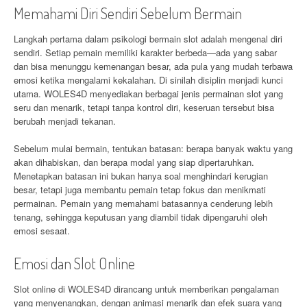
Memahami Diri Sendiri Sebelum Bermain
Langkah pertama dalam psikologi bermain slot adalah mengenal diri
sendiri. Setiap pemain memiliki karakter berbeda—ada yang sabar
dan bisa menunggu kemenangan besar, ada pula yang mudah terbawa
emosi ketika mengalami kekalahan. Di sinilah disiplin menjadi kunci
utama. WOLES4D menyediakan berbagai jenis permainan slot yang
seru dan menarik, tetapi tanpa kontrol diri, keseruan tersebut bisa
berubah menjadi tekanan.
Sebelum mulai bermain, tentukan batasan: berapa banyak waktu yang
akan dihabiskan, dan berapa modal yang siap dipertaruhkan.
Menetapkan batasan ini bukan hanya soal menghindari kerugian
besar, tetapi juga membantu pemain tetap fokus dan menikmati
permainan. Pemain yang memahami batasannya cenderung lebih
tenang, sehingga keputusan yang diambil tidak dipengaruhi oleh
emosi sesaat.
Emosi dan Slot Online
Slot online di WOLES4D dirancang untuk memberikan pengalaman
yang menyenangkan, dengan animasi menarik dan efek suara yang