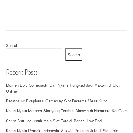
s
t
n
a
Search
v
Search
i
g
Recent Posts
a
Momen Epic Comeback: Dari Nyaris Rungkad Jadi Maxwin di Slot
Online
t
Betwin188: Eksplorasi Gameplay Slot Bertema Mesir Kuno
i
Kisah Nyata Member Slot yang Tembus Maxwin di Habanero Koi Gate
o
Script Anti Lag untuk Main Slot Toto di Ponsel Low-End
n
Kisah Nyata Pemain Indonesia Maxwin Ratusan Juta di Slot Toto