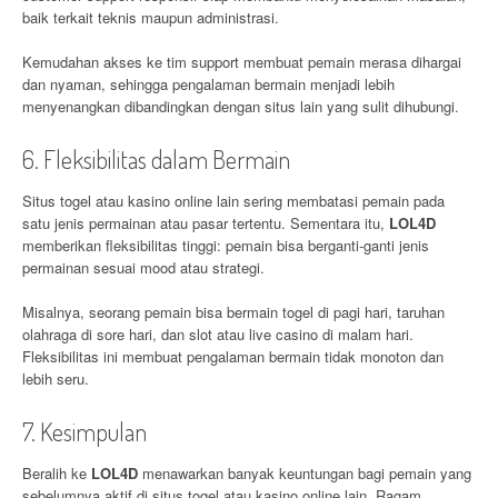
baik terkait teknis maupun administrasi.
Kemudahan akses ke tim support membuat pemain merasa dihargai
dan nyaman, sehingga pengalaman bermain menjadi lebih
menyenangkan dibandingkan dengan situs lain yang sulit dihubungi.
6. Fleksibilitas dalam Bermain
Situs togel atau kasino online lain sering membatasi pemain pada
satu jenis permainan atau pasar tertentu. Sementara itu,
LOL4D
memberikan fleksibilitas tinggi: pemain bisa berganti-ganti jenis
permainan sesuai mood atau strategi.
Misalnya, seorang pemain bisa bermain togel di pagi hari, taruhan
olahraga di sore hari, dan slot atau live casino di malam hari.
Fleksibilitas ini membuat pengalaman bermain tidak monoton dan
lebih seru.
7. Kesimpulan
Beralih ke
LOL4D
menawarkan banyak keuntungan bagi pemain yang
sebelumnya aktif di situs togel atau kasino online lain. Ragam