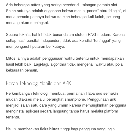
Ada beberapa mitos yang sering beredar di kalangan pemain slot.
Salah satunya adalah anggapan bahwa mesin “panas” atau “dingin”, di
mana pemain percaya bahwa setelah beberapa kali kalah, peluang
menang akan meningkat.
Secara teknis, hal ini tidak benar dalam sistem RNG modern. Karena
setiap hasil bersifat independen, tidak ada kondisi “tertinggal” yang
mempengaruhi putaran berikutnya.
Mitos lainnya adalah penggunaan waktu tertentu untuk mendapatkan
hasil lebih baik. Lagi-lagi, algoritma tidak mengenali waktu atau pola
kebiasaan pemain.
Peran Teknologi Mobile dan APK
Perkembangan teknologi membuat permainan Habanero semakin
mudah diakses melalui perangkat smartphone. Penggunaan
apk
menjadi salah satu cara yang umum karena memungkinkan pengguna
menginstal aplikasi secara langsung tanpa harus melalui platform
tertentu.
Hal ini memberikan fleksibilitas tinggi bagi pengguna yang ingin