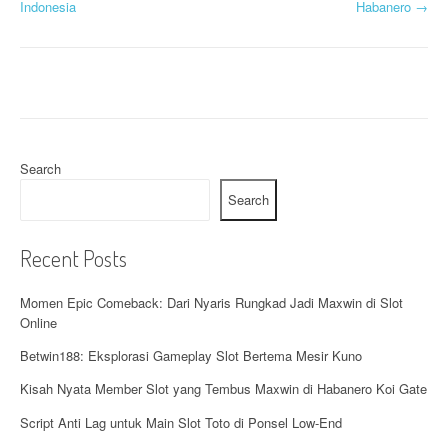
o
Indonesia
Habanero
→
s
t
n
a
Search
v
Search
i
g
Recent Posts
a
Momen Epic Comeback: Dari Nyaris Rungkad Jadi Maxwin di Slot
Online
t
Betwin188: Eksplorasi Gameplay Slot Bertema Mesir Kuno
i
Kisah Nyata Member Slot yang Tembus Maxwin di Habanero Koi Gate
o
Script Anti Lag untuk Main Slot Toto di Ponsel Low-End
n