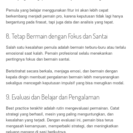
Pemula yang belajar menggunakan fitur ini akan lebih cepat
berkembang menjadi pemain pro, karena keputusan tidak lagi hanya
bergantung pada firasat, tapi juga data dan analisis yang tepat.
8. Tetap Bermain dengan Fokus dan Santai
Salah satu kesalahan pemula adalah bermain terburu-buru atau terlalu
emosional saat kalah. Pemain profesional selalu menekankan
pentingnya fokus dan bermain santai.
Beristirahat secara berkala, menjaga emosi, dan bermain dengan
kepala dingin membuat pengalaman bermain lebih menyenangkan
sekaligus mencegah keputusan impulsif yang bisa merugikan modal.
9. Evaluasi dan Belajar dari Pengalaman
Best practice terakhir adalah rutin mengevaluasi permainan. Catat
strategi yang berhasil, mesin yang paling menguntungkan, dan
kesalahan yang terjadi. Dengan evaluasi ini, pemain bisa terus
mengasah kemampuan, memperbaiki strategi, dan meningkatkan
peluang menang di sesi berikutnya.