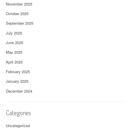
November 2025
October 2025
September 2025
July 2025
June 2025
May 2025
April 2025
February 2025
January 2025
December 2024
Categories
Uncategorized