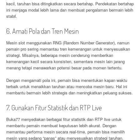
kecil, taruhan bisa ditingkatkan secara bertahap. Pendekatan bertahap
ini menjaga modal lebih lama dan membuat pengalaman bermain lebih
stabil.
6. Amati Pola dan Tren Mesin
Mesin slot menggunakan RNG (Random Number Generator), namun
pemain pro sering memantau tren kemenangan untuk menyesuaikan
strategi. Misalnya, beberapa mesin cenderung memberikan
kemenangan kecil secara konsisten, sementara mesin lain jarang
menang tetapi menawarkan potensi besar pada momen tertentu.
Dengan mengamati pola ini, pemain bisa menentukan kapan waktu
terbaik untuk menaikkan taruhan atau mencoba mesin baru. Hal ini
membantu bermain lebih strategis dan meningkatkan peluang sukses.
7. Gunakan Fitur Statistik dan RTP Live
Buka77 menyediakan berbagai fitur statistik dan RTP live untuk
membantu pemain membuat keputusan lebih akurat. Dengan
memantau performa mesin secara real-time, pemain bisa memilih
mesin yang sedang “panas” atau menyesuaikan strategi taruhan.