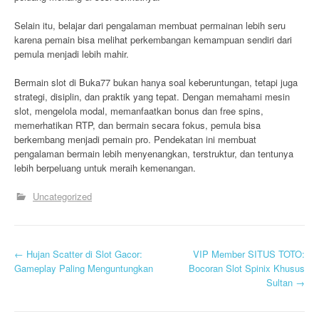
Selain itu, belajar dari pengalaman membuat permainan lebih seru
karena pemain bisa melihat perkembangan kemampuan sendiri dari
pemula menjadi lebih mahir.
Bermain slot di Buka77 bukan hanya soal keberuntungan, tetapi juga
strategi, disiplin, dan praktik yang tepat. Dengan memahami mesin
slot, mengelola modal, memanfaatkan bonus dan free spins,
memerhatikan RTP, dan bermain secara fokus, pemula bisa
berkembang menjadi pemain pro. Pendekatan ini membuat
pengalaman bermain lebih menyenangkan, terstruktur, dan tentunya
lebih berpeluang untuk meraih kemenangan.
Uncategorized
P
←
Hujan Scatter di Slot Gacor:
VIP Member SITUS TOTO:
Gameplay Paling Menguntungkan
Bocoran Slot Spinix Khusus
o
Sultan
→
s