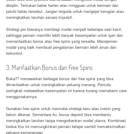
disiplin. Tentukan batas harian atau mingguan untuk bermain dan
patuhi batas tersebut. Jangan tergoda untuk mengejar kerugian atau
meningkatkan taruhan secara impulsif.
Strategi pro biasanya membagi modal menjadi beberapa sesi kecil,
sehingga pemain memiliki lebih banyak kesempatan untuk spin dan
memanfaatkan bonus atau free spins yang tersedia. Manajemen
modal yang baik membuat pengalaman bermain lebih aman dan
terkontrol.
3. Manfaatkan Bonus dan Free Spins
Buka77 menawarkan berbagai bonus dan free spins yang bisa
dimanfaatkan untuk meningkatkan peluang menang. Pemula
seringkali melewatkan kesempatan ini karena kurang memahami cara
menggunakannya.
Gunakan free spins untuk mencoba strategi baru atau mesin yang
belum dikenal. Sementara itu, bonus deposit bisa membantu
meningkatkan taruhan tanpa mengorbankan modal utama. Kombinasi
kedua fitur ini memungkinkan pemain belajar sambil memaksimalkan
peluang kemenangan.