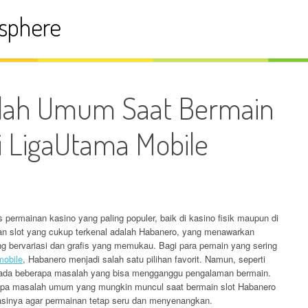
osphere
alah Umum Saat Bermain
i LigaUtama Mobile
s permainan kasino yang paling populer, baik di kasino fisik maupun di
nan slot yang cukup terkenal adalah Habanero, yang menawarkan
g bervariasi dan grafis yang memukau. Bagi para pemain yang sering
mobile
, Habanero menjadi salah satu pilihan favorit. Namun, seperti
g ada beberapa masalah yang bisa mengganggu pengalaman bermain.
rapa masalah umum yang mungkin muncul saat bermain slot Habanero
tasinya agar permainan tetap seru dan menyenangkan.