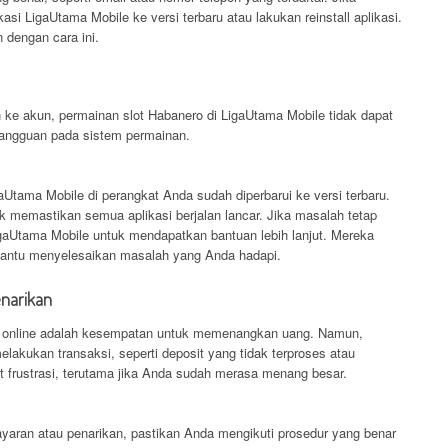
ikasi LigaUtama Mobile ke versi terbaru atau lakukan reinstall aplikasi.
 dengan cara ini.
n ke akun, permainan slot Habanero di LigaUtama Mobile tidak dapat
 gangguan pada sistem permainan.
gaUtama Mobile di perangkat Anda sudah diperbarui ke versi terbaru.
k memastikan semua aplikasi berjalan lancar. Jika masalah tetap
igaUtama Mobile untuk mendapatkan bantuan lebih lanjut. Mereka
bantu menyelesaikan masalah yang Anda hadapi.
narikan
lot online adalah kesempatan untuk memenangkan uang. Namun,
akukan transaksi, seperti deposit yang tidak terproses atau
t frustrasi, terutama jika Anda sudah merasa menang besar.
ran atau penarikan, pastikan Anda mengikuti prosedur yang benar