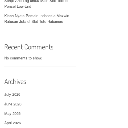
Script Anti Lag untuk Main Slot Toto di
Ponsel Low-End
Kisah Nyata Pemain Indonesia Maxwin
Ratusan Juta di Slot Toto Habanero
Recent Comments
No comments to show.
Archives
July 2026
June 2026
May 2026
April 2026