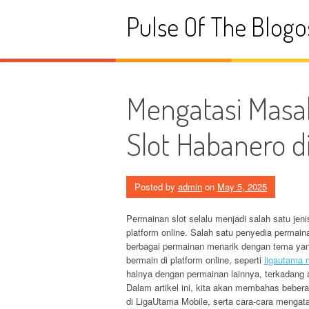
Skip
Pulse Of The Blog
to
content
Mengatasi Mas
Slot Habanero d
Posted by
admin
on
May 5, 2025
Permainan slot selalu menjadi salah satu jeni
platform online. Salah satu penyedia permai
berbagai permainan menarik dengan tema yan
bermain di platform online, seperti
ligautama 
halnya dengan permainan lainnya, terkadan
Dalam artikel ini, kita akan membahas bebe
di LigaUtama Mobile, serta cara-cara menga