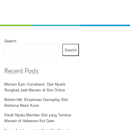
Search
Search
Recent Posts
Momen Epic Comeback: Dari Nyaris
Rungkad Jadi Maxwin di Slot Online
Betwin188: Eksplorasi Gameplay Slot
Bertema Mesir Kuno
Kisah Nyata Member Slot yang Tembus
Maxwin di Habanero Koi Gate