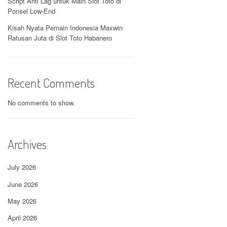
Script Anti Lag untuk Main Slot Toto di
Ponsel Low-End
Kisah Nyata Pemain Indonesia Maxwin
Ratusan Juta di Slot Toto Habanero
Recent Comments
No comments to show.
Archives
July 2026
June 2026
May 2026
April 2026