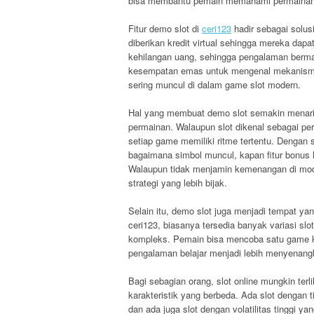
bisa membantu pemain memahami permainan
Fitur demo slot di
ceri123
hadir sebagai solusi
diberikan kredit virtual sehingga mereka dap
kehilangan uang, sehingga pengalaman bermain
kesempatan emas untuk mengenal mekanisme p
sering muncul di dalam game slot modern.
Hal yang membuat demo slot semakin menar
permainan. Walaupun slot dikenal sebagai p
setiap game memiliki ritme tertentu. Dengan
bagaimana simbol muncul, kapan fitur bonus le
Walaupun tidak menjamin kemenangan di mo
strategi yang lebih bijak.
Selain itu, demo slot juga menjadi tempat ya
ceri123, biasanya tersedia banyak variasi sl
kompleks. Pemain bisa mencoba satu game ke
pengalaman belajar menjadi lebih menyenang
Bagi sebagian orang, slot online mungkin ter
karakteristik yang berbeda. Ada slot dengan 
dan ada juga slot dengan volatilitas tinggi 