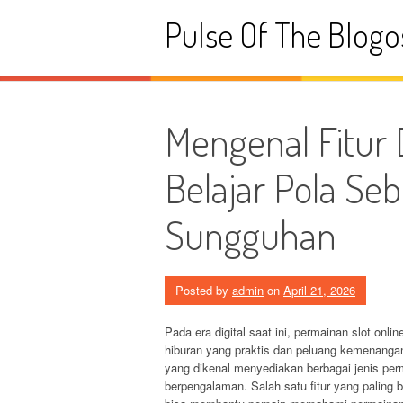
Skip
Pulse Of The Blog
to
content
Mengenal Fitur 
Belajar Pola S
Sungguhan
Posted by
admin
on
April 21, 2026
Pada era digital saat ini, permainan slot on
hiburan yang praktis dan peluang kemenangan
yang dikenal menyediakan berbagai jenis pe
berpengalaman. Salah satu fitur yang paling 