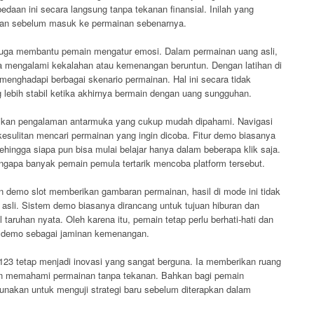
daan ini secara langsung tanpa tekanan finansial. Inilah yang
an sebelum masuk ke permainan sebenarnya.
t juga membantu pemain mengatur emosi. Dalam permainan uang asli,
a mengalami kekalahan atau kemenangan beruntun. Dengan latihan di
enghadapi berbagai skenario permainan. Hal ini secara tidak
bih stabil ketika akhirnya bermain dengan uang sungguhan.
erikan pengalaman antarmuka yang cukup mudah dipahami. Navigasi
sulitan mencari permainan yang ingin dicoba. Fitur demo biasanya
ehingga siapa pun bisa mulai belajar hanya dalam beberapa klik saja.
ngapa banyak pemain pemula tertarik mencoba platform tersebut.
 demo slot memberikan gambaran permainan, hasil di mode ini tidak
 asli. Sistem demo biasanya dirancang untuk tujuan hiburan dan
 taruhan nyata. Oleh karena itu, pemain tetap perlu berhati-hati dan
 demo sebagai jaminan kemenangan.
ri123 tetap menjadi inovasi yang sangat berguna. Ia memberikan ruang
dan memahami permainan tanpa tekanan. Bahkan bagi pemain
gunakan untuk menguji strategi baru sebelum diterapkan dalam