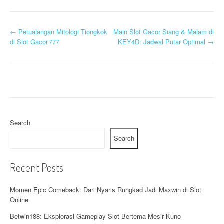
P
←
Petualangan Mitologi Tiongkok
Main Slot Gacor Siang & Malam di
di Slot Gacor 777
KEY4D: Jadwal Putar Optimal
→
o
s
t
n
a
Search
Search
v
i
Recent Posts
g
Momen Epic Comeback: Dari Nyaris Rungkad Jadi Maxwin di Slot
a
Online
t
Betwin188: Eksplorasi Gameplay Slot Bertema Mesir Kuno