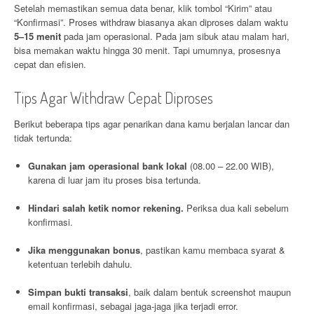
Setelah memastikan semua data benar, klik tombol “Kirim” atau
“Konfirmasi”. Proses withdraw biasanya akan diproses dalam waktu
5–15 menit
pada jam operasional. Pada jam sibuk atau malam hari,
bisa memakan waktu hingga 30 menit. Tapi umumnya, prosesnya
cepat dan efisien.
Tips Agar Withdraw Cepat Diproses
Berikut beberapa tips agar penarikan dana kamu berjalan lancar dan
tidak tertunda:
Gunakan jam operasional bank lokal
(08.00 – 22.00 WIB),
karena di luar jam itu proses bisa tertunda.
Hindari salah ketik nomor rekening.
Periksa dua kali sebelum
konfirmasi.
Jika menggunakan bonus
, pastikan kamu membaca syarat &
ketentuan terlebih dahulu.
Simpan bukti transaksi
, baik dalam bentuk screenshot maupun
email konfirmasi, sebagai jaga-jaga jika terjadi error.