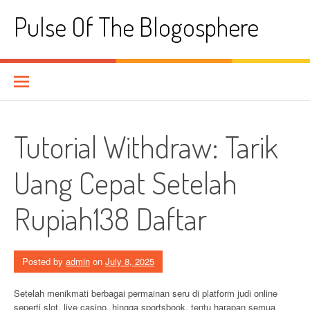
Skip
Pulse Of The Blogosphere
to
content
Tutorial Withdraw: Tarik
Uang Cepat Setelah
Rupiah138 Daftar
Posted by
admin
on
July 8, 2025
Setelah menikmati berbagai permainan seru di platform judi online
seperti slot, live casino, hingga sportsbook, tentu harapan semua