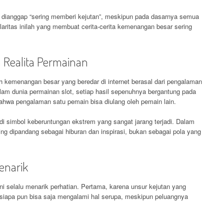
a dianggap “sering memberi kejutan”, meskipun pada dasarnya semua
ularitas inilah yang membuat cerita-cerita kemenangan besar sering
 Realita Permainan
kemenangan besar yang beredar di internet berasal dari pengalaman
 Dalam dunia permainan slot, setiap hasil sepenuhnya bergantung pada
ahwa pengalaman satu pemain bisa diulang oleh pemain lain.
jadi simbol keberuntungan ekstrem yang sangat jarang terjadi. Dalam
sering dipandang sebagai hiburan dan inspirasi, bukan sebagai pola yang
enarik
i selalu menarik perhatian. Pertama, karena unsur kejutan yang
 siapa pun bisa saja mengalami hal serupa, meskipun peluangnya