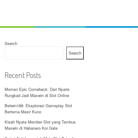
Search
Search
Recent Posts
Momen Epic Comeback: Dari Nyaris
Rungkad Jadi Maxwin di Slot Online
Betwin188: Eksplorasi Gameplay Slot
Bertema Mesir Kuno
Kisah Nyata Member Slot yang Tembus
Maxwin di Habanero Koi Gate