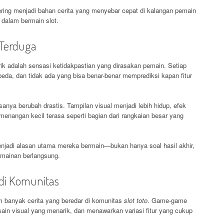
ering menjadi bahan cerita yang menyebar cepat di kalangan pemain
dalam bermain slot.
 Terduga
ik adalah sensasi ketidakpastian yang dirasakan pemain. Setiap
eda, dan tidak ada yang bisa benar-benar memprediksi kapan fitur
sanya berubah drastis. Tampilan visual menjadi lebih hidup, efek
menangan kecil terasa seperti bagian dari rangkaian besar yang
njadi alasan utama mereka bermain—bukan hanya soal hasil akhir,
rmainan berlangsung.
 di Komunitas
m banyak cerita yang beredar di komunitas
slot toto
. Game-game
ain visual yang menarik, dan menawarkan variasi fitur yang cukup