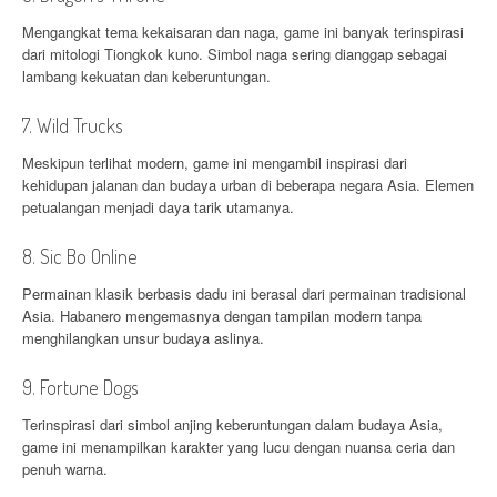
Mengangkat tema kekaisaran dan naga, game ini banyak terinspirasi
dari mitologi Tiongkok kuno. Simbol naga sering dianggap sebagai
lambang kekuatan dan keberuntungan.
7. Wild Trucks
Meskipun terlihat modern, game ini mengambil inspirasi dari
kehidupan jalanan dan budaya urban di beberapa negara Asia. Elemen
petualangan menjadi daya tarik utamanya.
8. Sic Bo Online
Permainan klasik berbasis dadu ini berasal dari permainan tradisional
Asia. Habanero mengemasnya dengan tampilan modern tanpa
menghilangkan unsur budaya aslinya.
9. Fortune Dogs
Terinspirasi dari simbol anjing keberuntungan dalam budaya Asia,
game ini menampilkan karakter yang lucu dengan nuansa ceria dan
penuh warna.