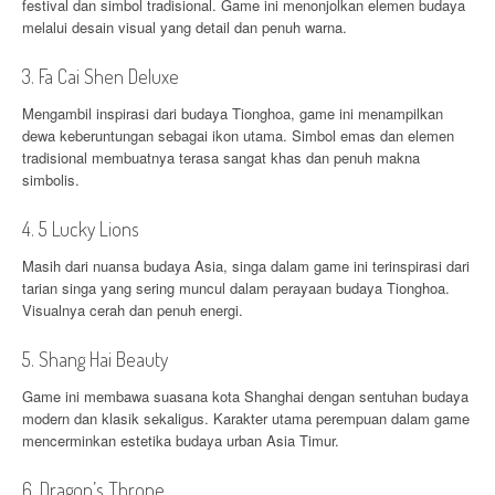
festival dan simbol tradisional. Game ini menonjolkan elemen budaya
melalui desain visual yang detail dan penuh warna.
3. Fa Cai Shen Deluxe
Mengambil inspirasi dari budaya Tionghoa, game ini menampilkan
dewa keberuntungan sebagai ikon utama. Simbol emas dan elemen
tradisional membuatnya terasa sangat khas dan penuh makna
simbolis.
4. 5 Lucky Lions
Masih dari nuansa budaya Asia, singa dalam game ini terinspirasi dari
tarian singa yang sering muncul dalam perayaan budaya Tionghoa.
Visualnya cerah dan penuh energi.
5. Shang Hai Beauty
Game ini membawa suasana kota Shanghai dengan sentuhan budaya
modern dan klasik sekaligus. Karakter utama perempuan dalam game
mencerminkan estetika budaya urban Asia Timur.
6. Dragon’s Throne