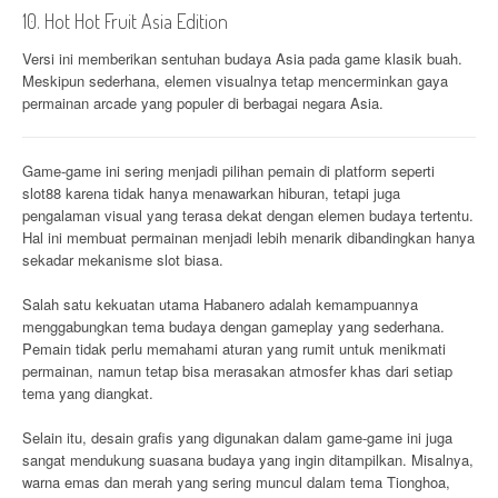
10. Hot Hot Fruit Asia Edition
Versi ini memberikan sentuhan budaya Asia pada game klasik buah.
Meskipun sederhana, elemen visualnya tetap mencerminkan gaya
permainan arcade yang populer di berbagai negara Asia.
Game-game ini sering menjadi pilihan pemain di platform seperti
slot88 karena tidak hanya menawarkan hiburan, tetapi juga
pengalaman visual yang terasa dekat dengan elemen budaya tertentu.
Hal ini membuat permainan menjadi lebih menarik dibandingkan hanya
sekadar mekanisme slot biasa.
Salah satu kekuatan utama Habanero adalah kemampuannya
menggabungkan tema budaya dengan gameplay yang sederhana.
Pemain tidak perlu memahami aturan yang rumit untuk menikmati
permainan, namun tetap bisa merasakan atmosfer khas dari setiap
tema yang diangkat.
Selain itu, desain grafis yang digunakan dalam game-game ini juga
sangat mendukung suasana budaya yang ingin ditampilkan. Misalnya,
warna emas dan merah yang sering muncul dalam tema Tionghoa,