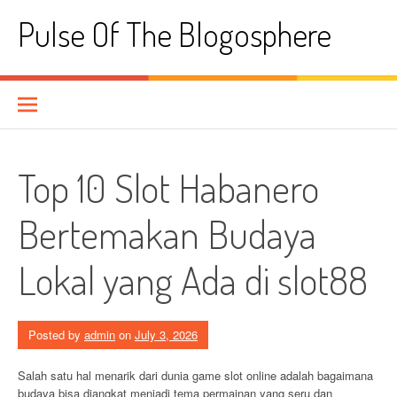
Skip
Pulse Of The Blogosphere
to
content
Top 10 Slot Habanero
Bertemakan Budaya
Lokal yang Ada di slot88
Posted by
admin
on
July 3, 2026
Salah satu hal menarik dari dunia game slot online adalah bagaimana
budaya bisa diangkat menjadi tema permainan yang seru dan