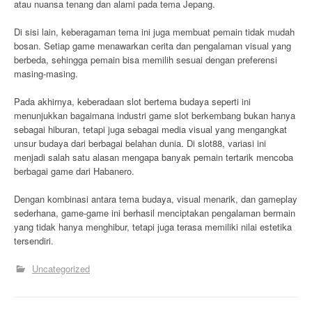
atau nuansa tenang dan alami pada tema Jepang.
Di sisi lain, keberagaman tema ini juga membuat pemain tidak mudah
bosan. Setiap game menawarkan cerita dan pengalaman visual yang
berbeda, sehingga pemain bisa memilih sesuai dengan preferensi
masing-masing.
Pada akhirnya, keberadaan slot bertema budaya seperti ini
menunjukkan bagaimana industri game slot berkembang bukan hanya
sebagai hiburan, tetapi juga sebagai media visual yang mengangkat
unsur budaya dari berbagai belahan dunia. Di slot88, variasi ini
menjadi salah satu alasan mengapa banyak pemain tertarik mencoba
berbagai game dari Habanero.
Dengan kombinasi antara tema budaya, visual menarik, dan gameplay
sederhana, game-game ini berhasil menciptakan pengalaman bermain
yang tidak hanya menghibur, tetapi juga terasa memiliki nilai estetika
tersendiri.
Uncategorized